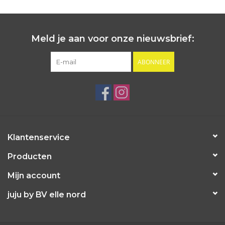
Meld je aan voor onze nieuwsbrief:
ABONNEER
Klantenservice
Producten
Mijn account
juju by BV elle nord