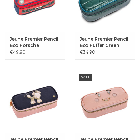
Jeune Premier Pencil
Jeune Premier Pencil
Box Porsche
Box Puffer Green
€49,90
€34,90
SALE
Jeune Premier Pencil
Jeune Premier Pencil