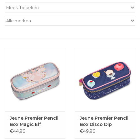
Outlet
Cadeautips
Cadeaubonnen
Jeune Premier Pencil
Jeune Premier Pencil
Box Magic Elf
Box Disco Dip
€44,90
€49,90