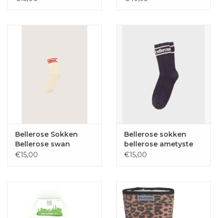
Bellerose Sokken
Bellerose sokken
Bellerose swan
bellerose ametyste
€15,00
€15,00