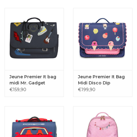
Jeune Premier It bag
Jeune Premier It Bag
midi Mr. Gadget
Midi Disco Dip
€159,90
€199,90