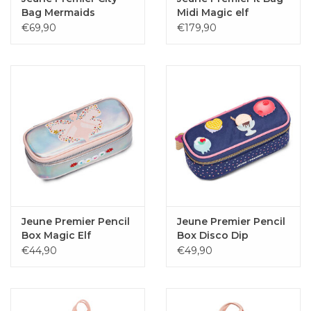
Bag Mermaids
Midi Magic elf
€69,90
€179,90
Jeune Premier Pencil
Jeune Premier Pencil
Box Magic Elf
Box Disco Dip
€44,90
€49,90