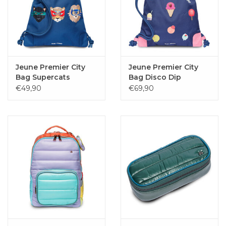
Jeune Premier City
Jeune Premier City
Bag Supercats
Bag Disco Dip
€49,90
€69,90