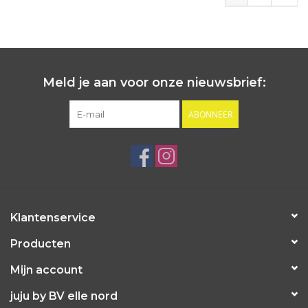
Meld je aan voor onze nieuwsbrief:
ABONNEER
Klantenservice
Producten
Mijn account
juju by BV elle nord