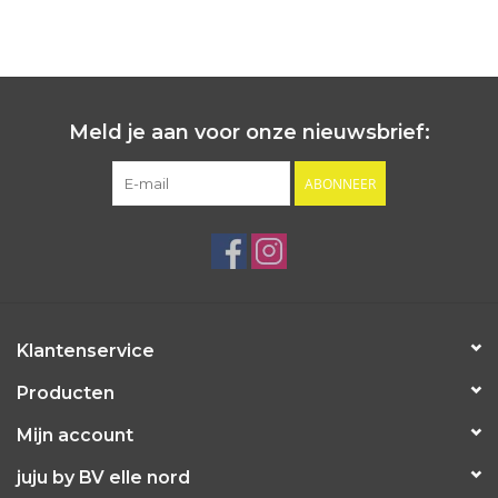
Meld je aan voor onze nieuwsbrief:
ABONNEER
Klantenservice
Producten
Mijn account
juju by BV elle nord