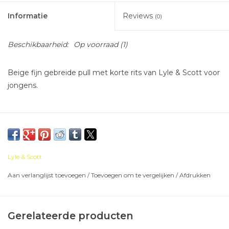
Informatie
Reviews
(0)
Beschikbaarheid:
Op voorraad
(1)
Beige fijn gebreide pull met korte rits van Lyle & Scott voor
jongens.
Lyle & Scott
Aan verlanglijst toevoegen
/
Toevoegen om te vergelijken
/
Afdrukken
Gerelateerde producten