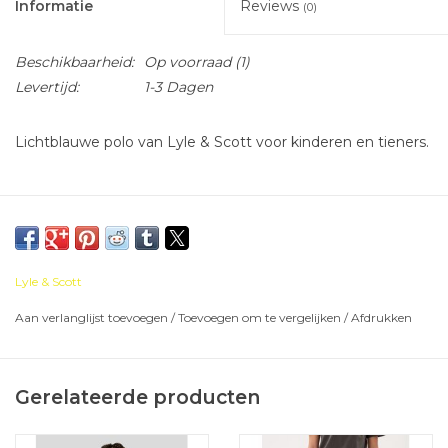
Informatie
Reviews
(0)
Beschikbaarheid:
Op voorraad
(1)
Levertijd:
1-3 Dagen
Lichtblauwe polo van Lyle & Scott voor kinderen en tieners.
Lyle & Scott
Aan verlanglijst toevoegen
/
Toevoegen om te vergelijken
/
Afdrukken
Gerelateerde producten