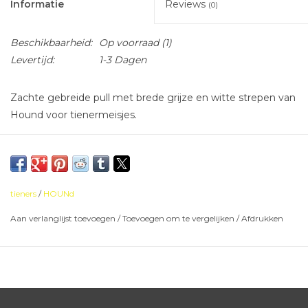
Informatie
Reviews
(0)
Beschikbaarheid:
Op voorraad
(1)
Levertijd:
1-3 Dagen
Zachte gebreide pull met brede grijze en witte strepen van
Hound voor tienermeisjes.
tieners
/
HOUNd
Aan verlanglijst toevoegen
/
Toevoegen om te vergelijken
/
Afdrukken