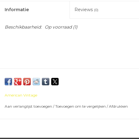
Informatie
Reviews
(0)
Beschikbaarheid:
Op voorraad
(1)
American Vintage
Aan verlanglijst toevoegen
/
Toevoegen om te vergelijken
/
Afdrukken