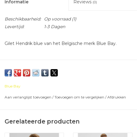
Informatie
Reviews
(0)
Beschikbaarheid:
Op voorraad
(1)
Levertijd:
1-3 Dagen
Gilet Hendrik blue van het Belgische merk Blue Bay.
Blue Bay
Aan verlanglijst toevoegen
/
Toevoegen om te vergelijken
/
Afdrukken
Gerelateerde producten