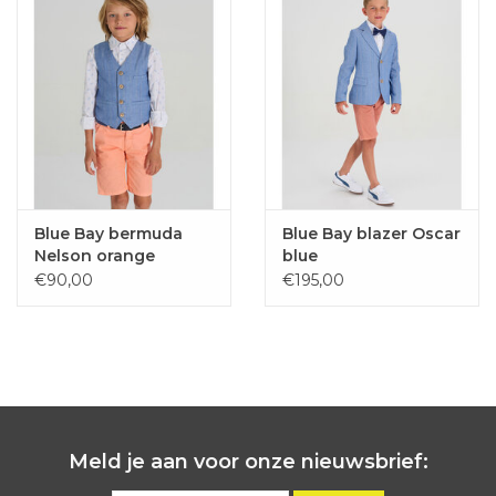
Blue Bay bermuda
Blue Bay blazer Oscar
Nelson orange
blue
€90,00
€195,00
Meld je aan voor onze nieuwsbrief: