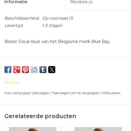
Informatie
Reviews
(0)
Beschikbaarheid:
Op voorraad
(1)
Levertijd:
1-3 Dagen
Blazer Oscar blue van het Belgische merk Blue Bay.
Blue Bay
Aan verlanglijst toevoegen
/
Toevoegen om te vergelijken
/
Afdrukken
Gerelateerde producten