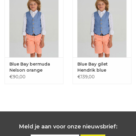
Blue Bay bermuda
Blue Bay gilet
Nelson orange
Hendrik blue
€90,00
€139,00
Meld je aan voor onze nieuwsbrief: