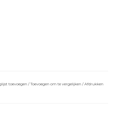
lijst toevoegen
/
Toevoegen om te vergelijken
/
Afdrukken