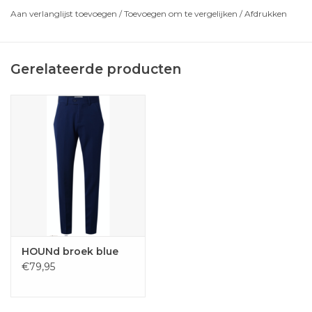
Aan verlanglijst toevoegen
/
Toevoegen om te vergelijken
/
Afdrukken
Gerelateerde producten
HOUNd broek blue
€79,95