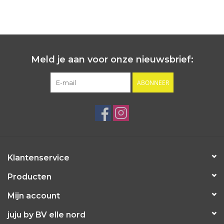
Meld je aan voor onze nieuwsbrief:
ABONNEER
Klantenservice
Producten
Mijn account
juju by BV elle nord