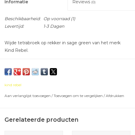
Informatie
Reviews
(0)
Beschikbaarheid:
Op voorraad
(1)
Levertijd:
1-3 Dagen
Wijde tetrabroek op rekker in sage green van het merk
Kind Rebel.
kind rebel
Aan verlanglijst toevoegen
/
Toevoegen om te vergelijken
/
Afdrukken
Gerelateerde producten