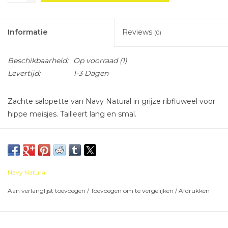
Informatie
Reviews
(0)
Beschikbaarheid:
Op voorraad
(1)
Levertijd:
1-3 Dagen
Zachte salopette van Navy Natural in grijze ribfluweel voor
hippe meisjes. Tailleert lang en smal.
Navy Natural
Aan verlanglijst toevoegen
/
Toevoegen om te vergelijken
/
Afdrukken