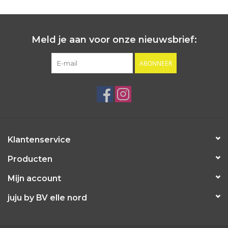
Meld je aan voor onze nieuwsbrief:
ABONNEER
Klantenservice
Producten
Mijn account
juju by BV elle nord