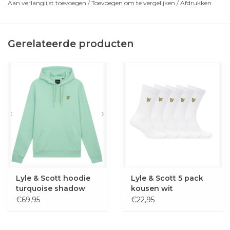
Aan verlanglijst toevoegen
/
Toevoegen om te vergelijken
/
Afdrukken
Gerelateerde producten
Lyle & Scott hoodie
Lyle & Scott 5 pack
turquoise shadow
kousen wit
€69,95
€22,95