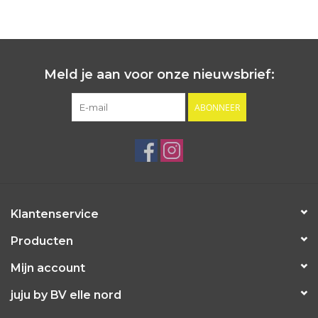
Meld je aan voor onze nieuwsbrief:
ABONNEER
Klantenservice
Producten
Mijn account
juju by BV elle nord