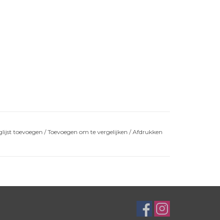
lijst toevoegen
/
Toevoegen om te vergelijken
/
Afdrukken