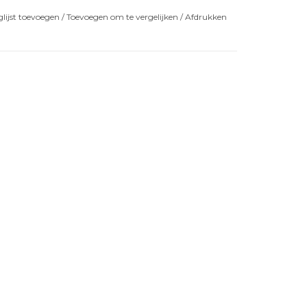
lijst toevoegen
/
Toevoegen om te vergelijken
/
Afdrukken