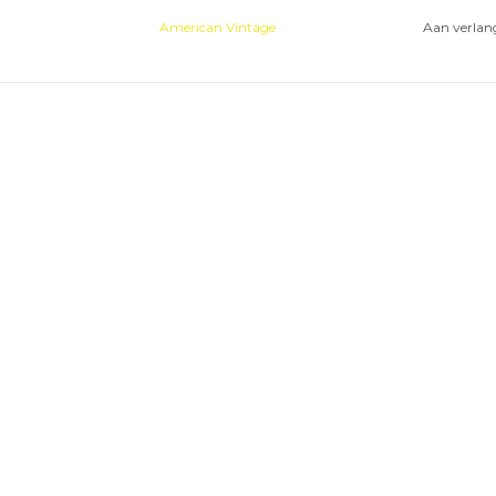
American Vintage
Aan verlang