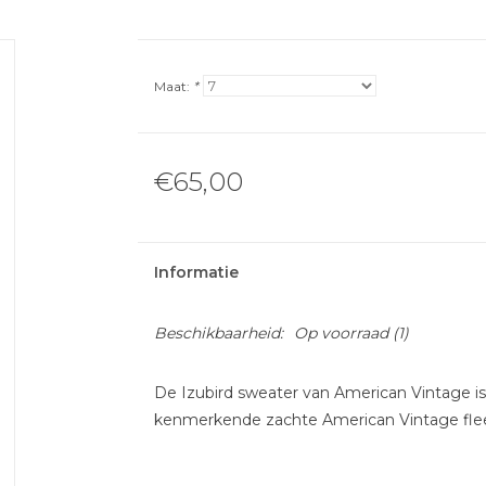
Maat:
*
€65,00
Informatie
Beschikbaarheid:
Op voorraad
(1)
De Izubird sweater van American Vintage is
kenmerkende zachte American Vintage fle