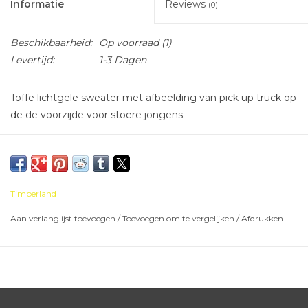
Informatie
Reviews
(0)
Beschikbaarheid:
Op voorraad
(1)
Levertijd:
1-3 Dagen
Toffe lichtgele sweater met afbeelding van pick up truck op
de de voorzijde voor stoere jongens.
Timberland
Aan verlanglijst toevoegen
/
Toevoegen om te vergelijken
/
Afdrukken