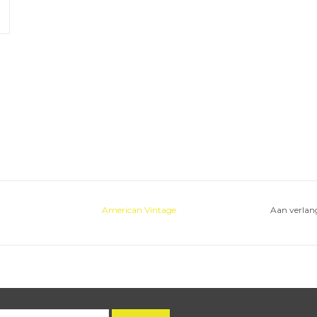
American Vintage
Aan verlang