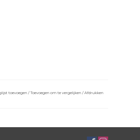
lijst toevoegen
/
Toevoegen om te vergelijken
/
Afdrukken