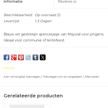
Informatie
Reviews
(0)
Beschikbaarheid:
Op voorraad
(1)
Levertijd:
1-3 Dagen
Blauw wit gestreept spencerjasje van Mayoral voor jongens.
Ideaal voor communie of lentefeest.
Mayoral
Aan verlanglijst toevoegen
/
Toevoegen om te vergelijken
/
Afdrukken
Gerelateerde producten