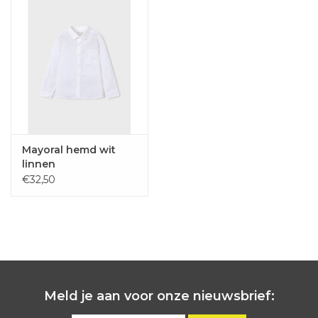
Mayoral hemd wit
linnen
€32,50
Meld je aan voor onze nieuwsbrief: