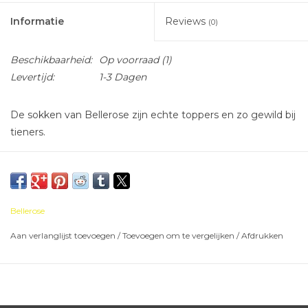
Informatie
Reviews
(0)
Beschikbaarheid:
Op voorraad
(1)
Levertijd:
1-3 Dagen
De sokken van Bellerose zijn echte toppers en zo gewild bij
tieners.
Bellerose
Aan verlanglijst toevoegen
/
Toevoegen om te vergelijken
/
Afdrukken