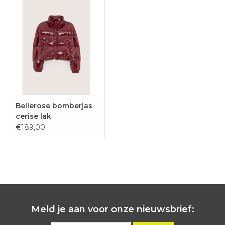
Bellerose bomberjas
cerise lak
€189,00
Meld je aan voor onze nieuwsbrief: