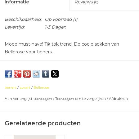
Informatie
Reviews
(0)
Beschikbaarheid:
Op voorraad
(1)
Levertijd:
1-3 Dagen
Mode must-have! Tik tok trend! De coole sokken van
Bellerose voor tieners.
tieners
/
zwart
/
Bellerose
Aan verlanglijst toevoegen
/
Toevoegen om te vergelijken
/
Afdrukken
Gerelateerde producten