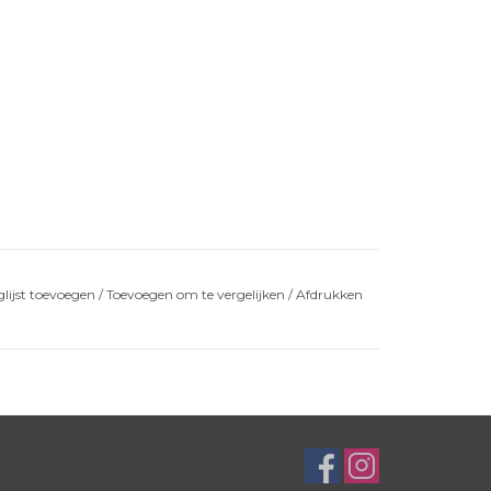
lijst toevoegen
/
Toevoegen om te vergelijken
/
Afdrukken