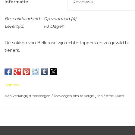
Informatie
Reviews
(0)
Beschikbaarheid:
Op voorraad
(4)
Levertijd:
1-3 Dagen
De sokken van Bellerose zijn echte toppers en zo gewild bij
tieners.
Bellerose
Aan verlanglijst toevoegen
/
Toevoegen om te vergelijken
/
Afdrukken