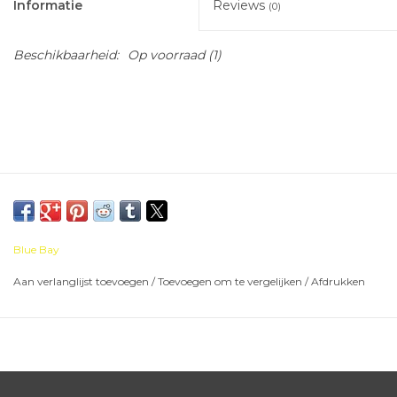
Informatie
Reviews
(0)
Beschikbaarheid:
Op voorraad
(1)
Blue Bay
Aan verlanglijst toevoegen
/
Toevoegen om te vergelijken
/
Afdrukken