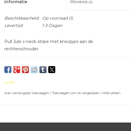
Informatie
Reviews
(0)
Beschikbaarheid:
Op voorraad
(1)
Levertijd:
1-3 Dagen
Pull Jule c-neck stripe met knoopjes aan de
rechterschouder.
AO76
Aan verlanglijst toevoegen
/
Toevoegen om te vergelijken
/
Afdrukken