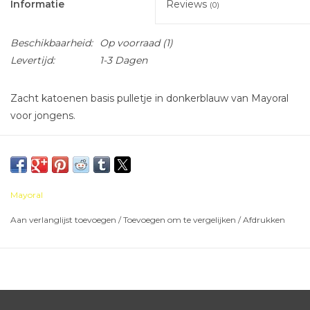
Informatie
Reviews
(0)
Beschikbaarheid:
Op voorraad
(1)
Levertijd:
1-3 Dagen
Zacht katoenen basis pulletje in donkerblauw van Mayoral
voor jongens.
Mayoral
Aan verlanglijst toevoegen
/
Toevoegen om te vergelijken
/
Afdrukken