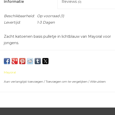
Informatie
Reviews
(0)
Beschikbaarheid:
Op voorraad
(1)
Levertijd:
1-3 Dagen
Zacht katoenen basis pulletje in lichtblauw van Mayoral voor
jongens.
Mayoral
Aan verlanglijst toevoegen
/
Toevoegen om te vergelijken
/
Afdrukken