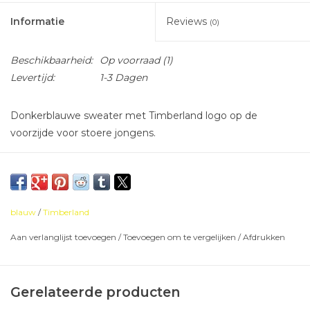
Informatie
Reviews
(0)
Beschikbaarheid:
Op voorraad
(1)
Levertijd:
1-3 Dagen
Donkerblauwe sweater met Timberland logo op de
voorzijde voor stoere jongens.
blauw
/
Timberland
Aan verlanglijst toevoegen
/
Toevoegen om te vergelijken
/
Afdrukken
Gerelateerde producten