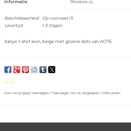
Informatie
Reviews
(0)
Beschikbaarheid:
Op voorraad
(1)
Levertijd:
1-3 Dagen
Kanye t-shirt leon, beige met groene dots van AO76.
AO76
Aan verlanglijst toevoegen
/
Toevoegen om te vergelijken
/
Afdrukken