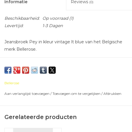
Informatie
Reviews
(0)
Beschikbaarheid:
Op voorraad
(1)
Levertijd:
1-3 Dagen
Jeansbroek Pey in kleur vintage lt blue van het Belgische
merk Bellerose.
Bellerose
Aan verlanglijst toevoegen
/
Toevoegen om te vergelijken
/
Afdrukken
Gerelateerde producten