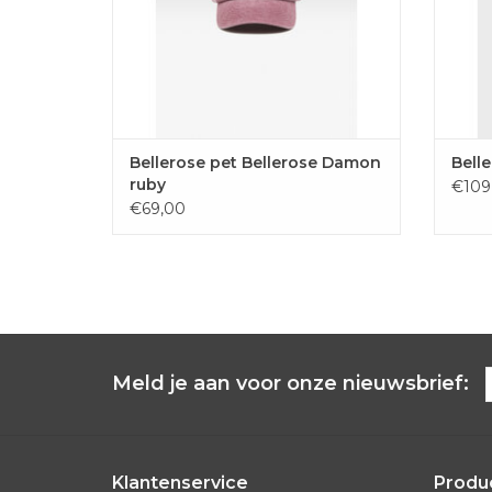
Bellerose pet Bellerose Damon
Belle
ruby
€109
€69,00
Meld je aan voor onze nieuwsbrief:
Klantenservice
Produ