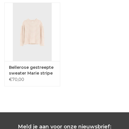
Bellerose gestreepte
sweater Marie stripe
€70,00
Meld je aan voor onze nieuwsbrief: