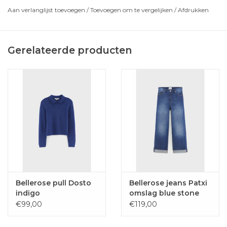
Aan verlanglijst toevoegen
/
Toevoegen om te vergelijken
/
Afdrukken
Gerelateerde producten
Bellerose pull Dosto
Bellerose jeans Patxi
indigo
omslag blue stone
€99,00
€119,00