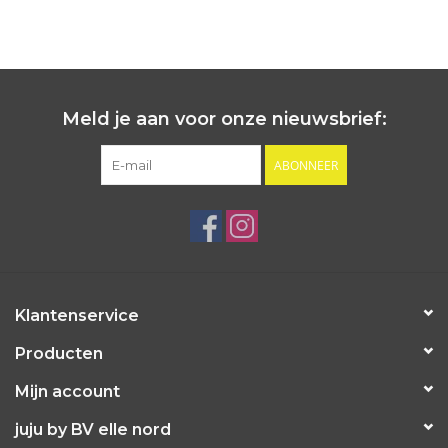
Meld je aan voor onze nieuwsbrief:
ABONNEER
Klantenservice
Producten
Mijn account
juju by BV elle nord