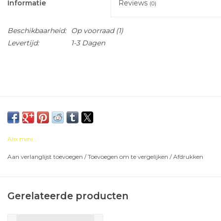
Informatie
Reviews
(0)
Beschikbaarheid:
Op voorraad
(1)
Levertijd:
1-3 Dagen
Alix mini
Aan verlanglijst toevoegen
/
Toevoegen om te vergelijken
/
Afdrukken
Gerelateerde producten