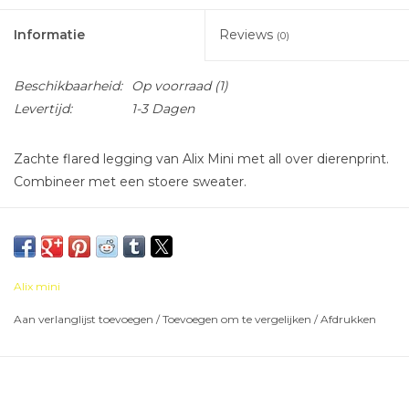
Informatie
Reviews
(0)
Beschikbaarheid:
Op voorraad
(1)
Levertijd:
1-3 Dagen
Zachte flared legging van Alix Mini met all over dierenprint.
Combineer met een stoere sweater.
Alix mini
Aan verlanglijst toevoegen
/
Toevoegen om te vergelijken
/
Afdrukken