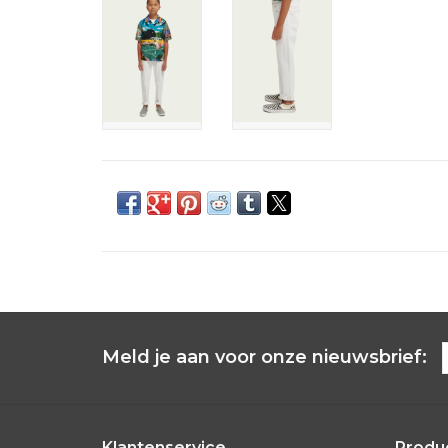
Meld je aan voor onze nieuwsbrief:
Klantenservice
Produ