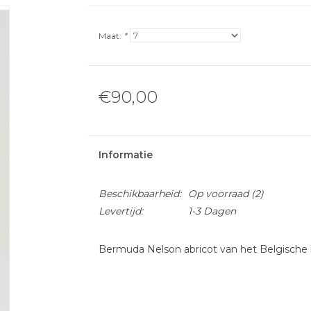
Maat:
*
€90,00
Informatie
Beschikbaarheid:
Op voorraad
(2)
Levertijd:
1-3 Dagen
Bermuda Nelson abricot van het Belgische