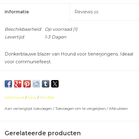
Informatie
Reviews
(0)
Beschikbaarheid:
Op voorraad
(1)
Levertijd:
1-3 Dagen
Donkerblauwe blazer van Hound voor tienerjongens. Ideaal
voor communiefeest.
communie
/
navy
/
HOUNd
Aan verlanglijst toevoegen
/
Toevoegen om te vergelijken
/
Afdrukken
Gerelateerde producten